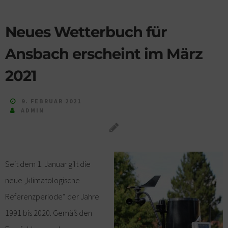
Neues Wetterbuch für
Ansbach erscheint im März
2021
9. FEBRUAR 2021
ADMIN
Seit dem 1. Januar gilt die
neue „klimatologische
Referenzperiode“ der Jahre
1991 bis 2020. Gemäß den